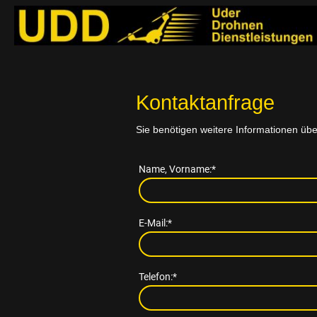
Kontaktanfrage
Sie benötigen weitere Informationen üb
Name, Vorname:
*
E-Mail:
*
Telefon:
*